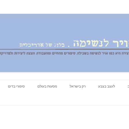
ג של אדריכלית
לדלג
לעצב בצבע
רק בישראל
לתוכן
מסעות בעולם
סיפורי בדים