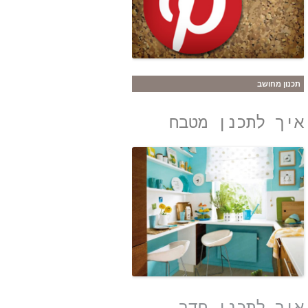
תכנון מחושב
איך לתכנן מטבח