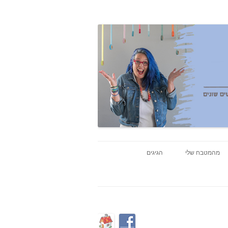
מהמטבח שלי
הגיגים