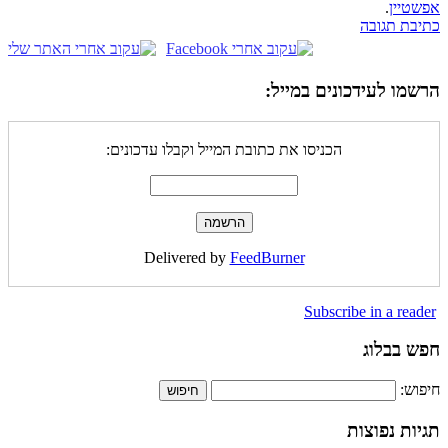
אפשטיין
.
כתיבת תגובה
הרשמו לעידכונים במייל:
הכניסו את כתובת המייל וקבלו עדכונים:
Delivered by
FeedBurner
Subscribe in a reader
חפש בבלוג
חיפוש:
תגיות נפוצות