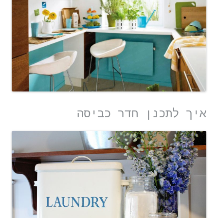
איך לתכנן חדר כביסה