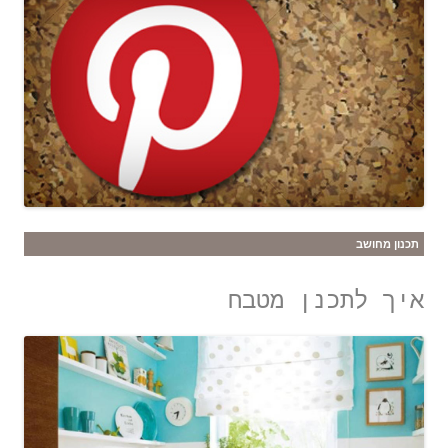
תכנון מחושב
איך לתכנן מטבח