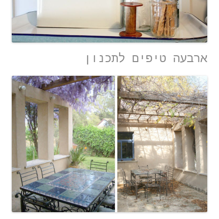
ארבעה טיפים לתכנון