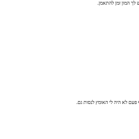
פעם לא היה לי האומץ לנסות גם.