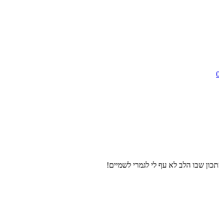
ון שבו הלב לא עף לי לגמרי לשמיים!