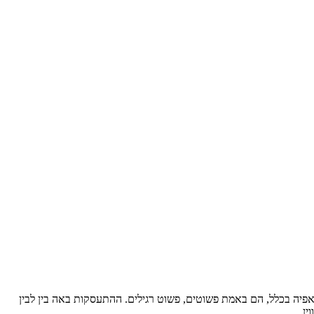
פיה בכלל, הם באמת פשוטים, פשוט רגילים. ההתעסקות באה בין לבין
ן.