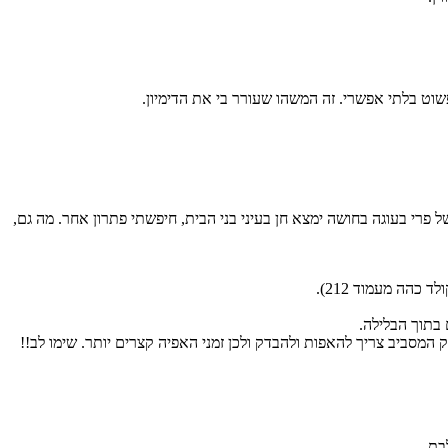
וט בלתי אפשרי. זה המשהו שעורר בי את הדימיון.
פרי בעוגה בחושה ימצא חן בעיני בני הבית, חיפשתי פתרון אחר. מה גם,
 בתוך הבלילה.
ק המסביב צריך להאפות ולהבדק ולכן זמני האפיה קצרים יותר. שימו לב!!
בת.