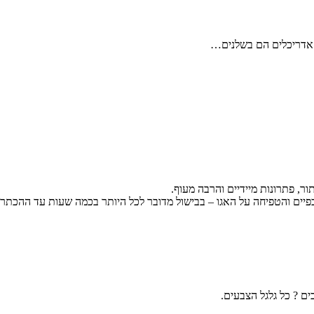
ן אדריכלים הם בשלנים…
ר, פתרונות מיידיים והרבה מעוף.
יים והטפיחה על האגו – בבישול מדובר לכל היותר בכמה שעות עד ההכת
ים ? כל גלגל הצבעים.