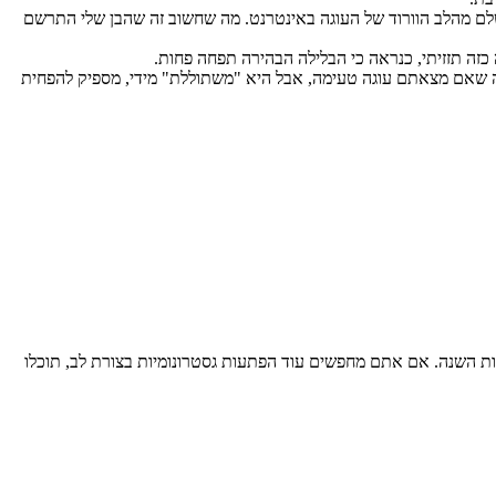
לם מהלב הוורוד של העוגה באינטרנט. מה שחשוב זה שהבן שלי התרשם
ה תזזיתי, כנראה כי הבלילה הבהירה תפחה פחות.
נה שאם מצאתם עוגה טעימה, אבל היא "משתוללת" מידי, מספיק להפחית
ות השנה. אם אתם מחפשים עוד הפתעות גסטרונומיות בצורת לב, תוכלו