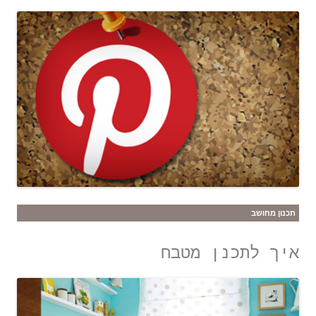
תכנון מחושב
איך לתכנן מטבח