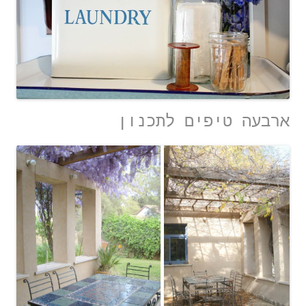
ארבעה טיפים לתכנון