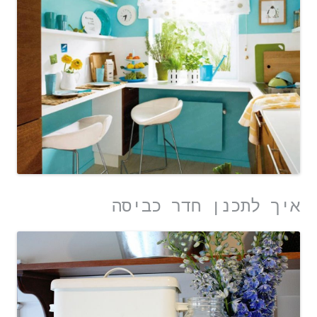
איך לתכנן חדר כביסה