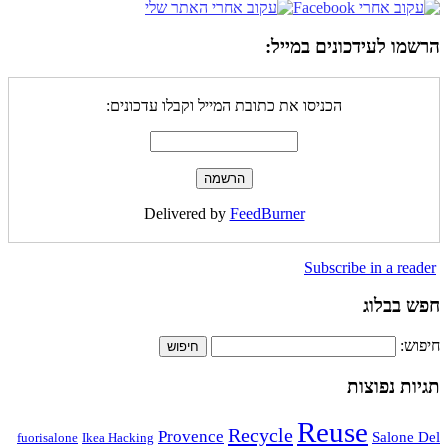
הרשמו לעידכונים במייל:
הכניסו את כתובת המייל וקבלו עדכונים:
Delivered by
FeedBurner
Subscribe in a reader
חפש בבלוג
חיפוש:
תגיות נפוצות
Reuse
Recycle
Provence
Salone Del
fuorisalone
Ikea Hacking