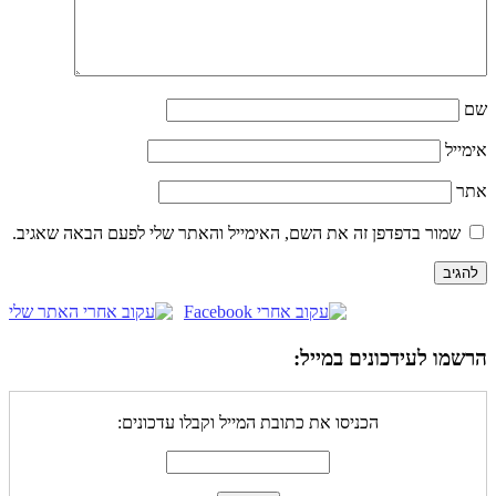
שם
אימייל
אתר
שמור בדפדפן זה את השם, האימייל והאתר שלי לפעם הבאה שאגיב.
הרשמו לעידכונים במייל:
הכניסו את כתובת המייל וקבלו עדכונים: