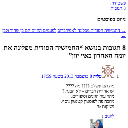
פשטידה
.
8 תגובות
ניווט בפוסטים
→
החמישיה הסודית מפליגה לאפידברוס
לפעמים החיים הם כן שחור ולבן
←
8 תגובות בנושא “
החמישיה הסודית מפליגה את
יומה האחרון באיי יוון
”
טליה
8 בדצמבר 2013 בשעה 17:59
מה תם ונשלם ???? מה ????
יש אחרית דברים – לא הבנת ?
מהר עוד הגיגים וסיפורים.
מחכה פה לפוסטון קטנטון נוסף.
נשיקות ט'
להגיב
↓