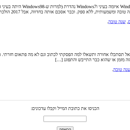
ם
,
שנה טובה
.
תסתכלו אחורה ותשאלו למה הפסקתי לכתוב וגם לא מה פתאום חזרתי. ככה וז
זה מזמן או שהוא כבר התייבש והתפוגג […]
נה טובה
.
הכניסו את כתובת המייל וקבלו עדכונים: