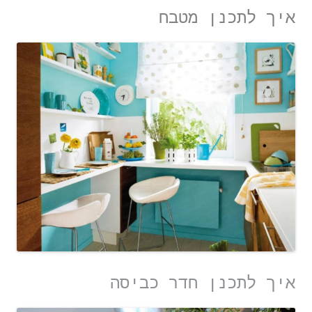
איך לתכנן מטבח
איך לתכנן חדר כביסה