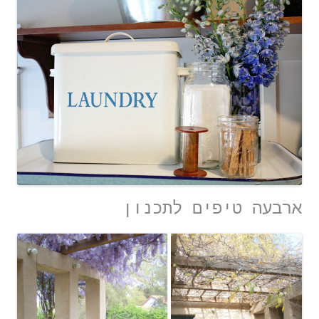
ארבעה טיפים לתכנון