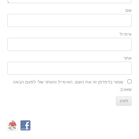
שם
אימייל
אתר
שמור בדפדפן זה את השם, האימייל והאתר שלי לפעם הבאה
שאגיב.