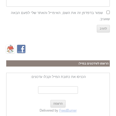
שמור בדפדפן זה את השם, האימייל והאתר שלי לפעם הבאה
שאגיב.
הרשמו לעידכונים במייל:
הכניסו את כתובת המייל וקבלו עדכונים:
Delivered by
FeedBurner