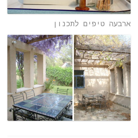
ארבעה טיפים לתכנון