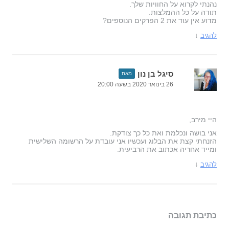
נהנתי לקרוא על החוויות שלך.
תודה על כל ההמלצות.
מדוע אין עוד את 2 הפרקים הנוספים?
↓
להגיב
סיגל בן נון
מאת
26 בינואר 2020 בשעה 20:00
היי מירב,
אני בושה ונכלמת ואת כל כך צודקת.
הזנחתי קצת את הבלוג ועכשיו אני עובדת על הרשומה השלישית
ומייד אחריה אכתוב את הרביעית.
↓
להגיב
כתיבת תגובה