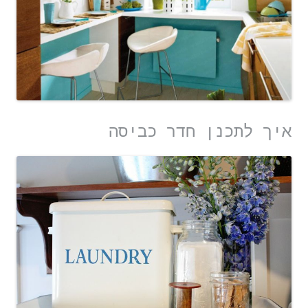
איך לתכנן חדר כביסה