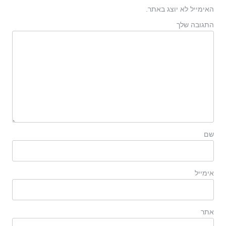
האימייל לא יוצג באתר.
התגובה שלך
שם
אימייל
אתר