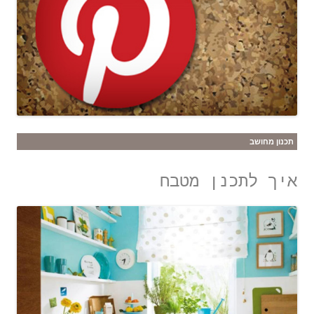
תכנון מחושב
איך לתכנן מטבח