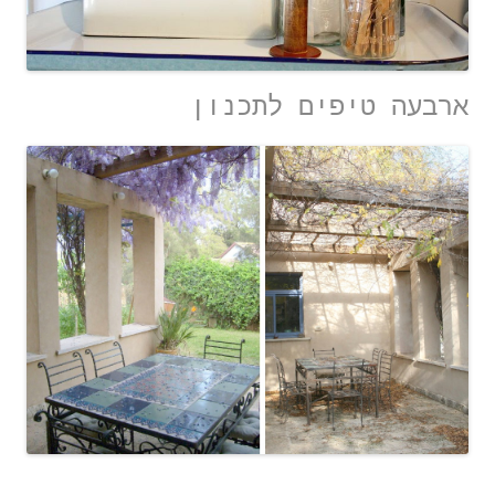
ארבעה טיפים לתכנון