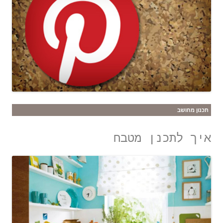
תכנון מחושב
איך לתכנן מטבח