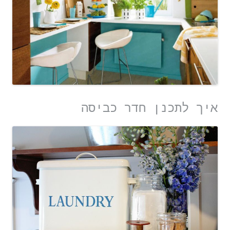
איך לתכנן חדר כביסה