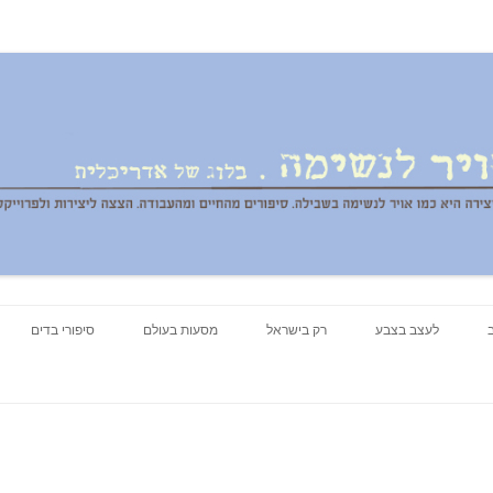
ג של אדריכלית
לדלג
לעצב בצבע
רק בישראל
לתוכן
מסעות בעולם
סיפורי בדים