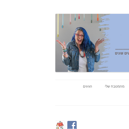
מהמטבח שלי
הגיגים