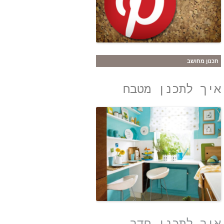
תכנון מחושב
איך לתכנן מטבח