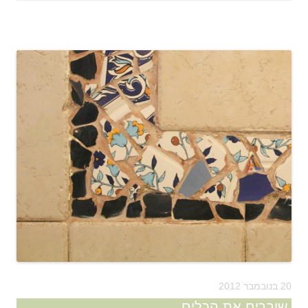
20 בנובמבר 2012
שוברים את הכלים