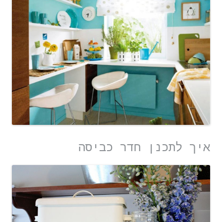
איך לתכנן חדר כביסה