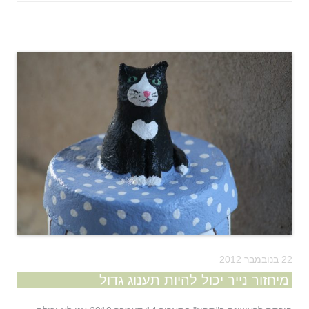
22 בנובמבר 2012
מיחזור נייר יכול להיות תענוג גדול