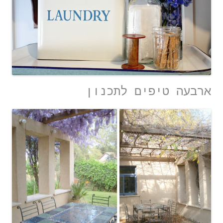
ארבעה טיפים לתכנון