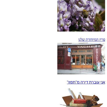
פריז המיוחדת שלנו
אני עוברת דירה מ"תפוז"