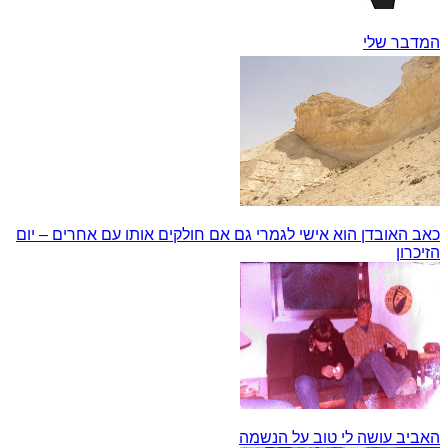
המדבר שלי
כאב האובדן הוא אישי לגמרי גם אם חולקים אותו עם אחרים – יום
הזיכרון
האביב עושה לי טוב על הנשמה