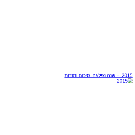
2015 – שנה נפלאה. סיכום ותודות