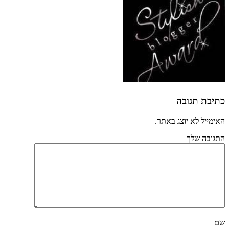
כתיבת תגובה
האימייל לא יוצג באתר.
התגובה שלך
שם