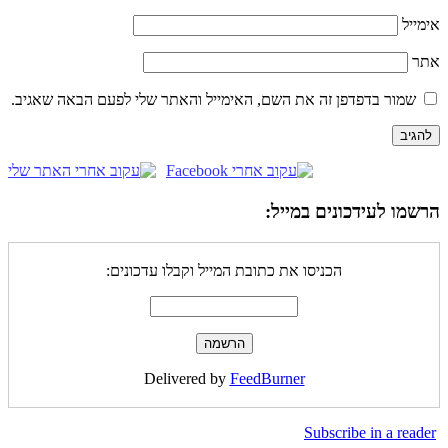
אימייל
אתר
שמור בדפדפן זה את השם, האימייל והאתר שלי לפעם הבאה שאגיב.
הרשמו לעידכונים במייל:
הכניסו את כתובת המייל וקבלו עדכונים:
Delivered by
FeedBurner
Subscribe in a reader