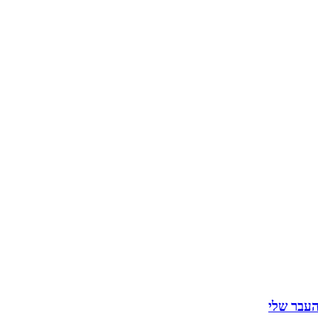
ת
העבר שלי