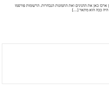
כן ארכז כאן את ההגיגים ואת התמונות הנבחרות. הרשומות פורסמו