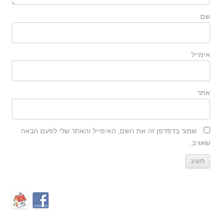
שם
אימייל
אתר
שמור בדפדפן זה את השם, האימייל והאתר שלי לפעם הבאה
שאגיב.