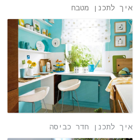
איך לתכנן מטבח
איך לתכנן חדר כביסה