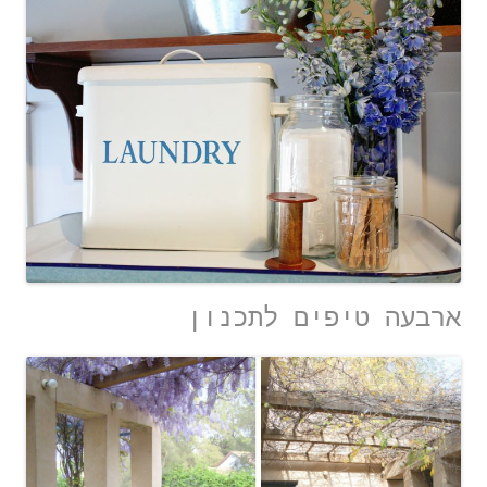
ארבעה טיפים לתכנון