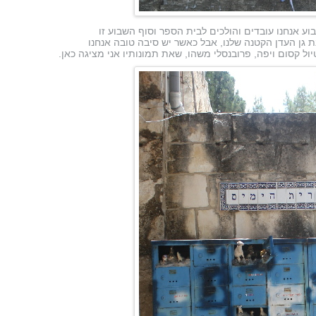
וע אנחנו עובדים והולכים לבית הספר וסוף השבוע זו
 גן העדן הקטנה שלנו, אבל כאשר יש סיבה טובה אנחנו
יול קסום
ויפה
, פרובנסלי משהו, שאת תמונותיו אני מציגה כאן.