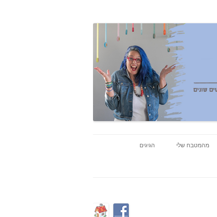
מהמטבח שלי
הגיגים