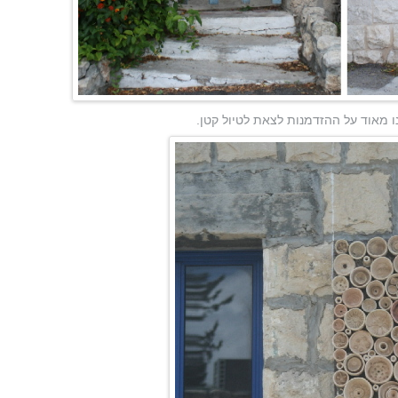
ו מאוד על ההזדמנות לצאת לטיול קטן.