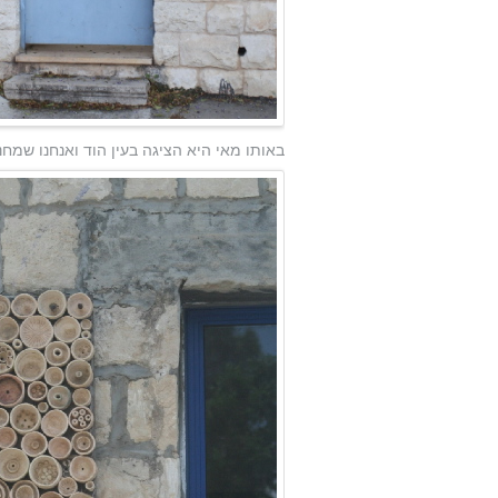
באותו מאי היא הציגה בעין הוד ואנחנו שמחנ