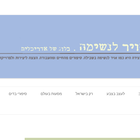
ג של אדריכלית
לדלג
לעצב בצבע
רק בישראל
לתוכן
מסעות בעולם
סיפורי בדים