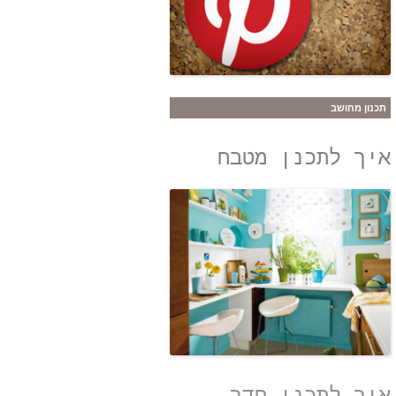
תכנון מחושב
איך לתכנן מטבח