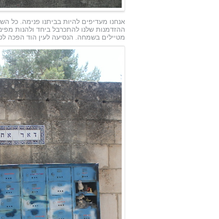
אנחנו מעדיפים להיות בביתנו פנימה. כל השב
ההזדמנות שלנו להתכרבל ביחד ולהנות מפינת
מטיילים בשמחה. הנסיעה לעין הוד הפכה לט