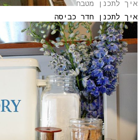
איך לתכנן מטבח
איך לתכנן חדר כביסה