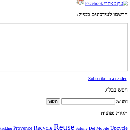
הרשמו לעידכונים במייל:
Subscribe in a reader
חפש בבלוג
חיפוש:
תגיות נפוצות
Reuse
Recycle
Upcycle
Provence
Salone Del Mobile
Hacking