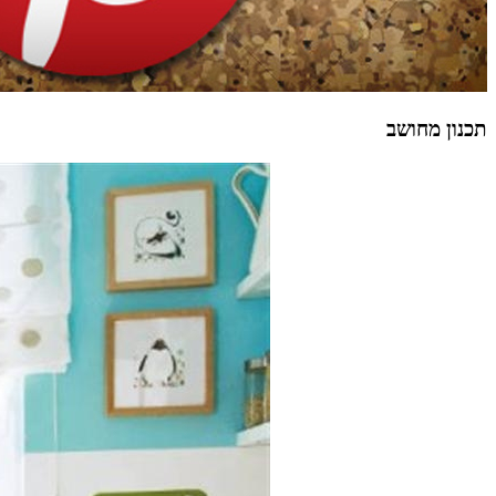
תכנון מחושב