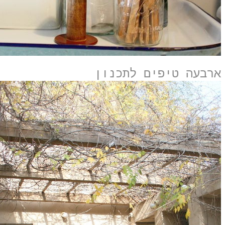
ארבעה טיפים לתכנון