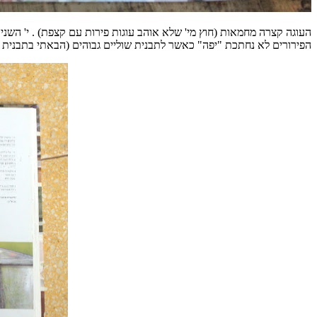
העוגה קצרה מחמאות
(
חוץ מי
'
שלא אוהב עוגות פירות עם קצפת
) .
י
'
השני
הפירורים לא נחתכת
"
יפה
"
כאשר לתבנית שוליים גבוהים
(
הבאתי בתבנית 