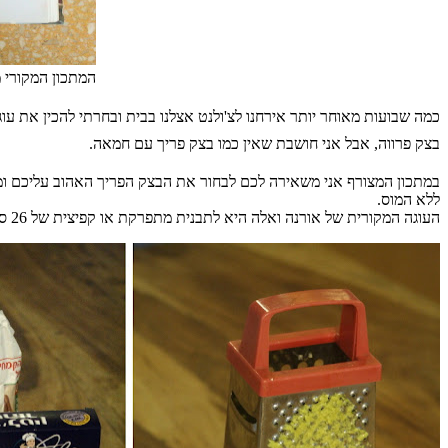
המתכון המקורי 
כמה שבועות מאוחר יותר אירחנו לצ
'
ולנט אצלנו בבית ובחרתי להכין את עו
בצק פרווה
,
אבל אני חושבת שאין כמו בצק פריך עם חמאה
.
במתכון המצורף אני משאירה לכם לבחור את הבצק הפריך האהוב עליכם ו
ללא המוס.
העוגה המקורית של אורנה ואלה היא לתבנית מתפרקת או קפיצית של
26
ס