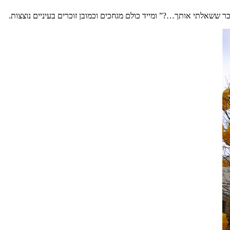
כר ששאלתי אותך
…?”
ומייד כולם מגחכים וכמובן זוכרים בעיניים נוצצות
.