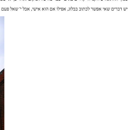
יש דברים שאי אפשר לכתוב בבלוג
,
אפילו אם הוא אישי
,
אבל י
'
שאל פעם ש