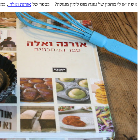
איפה יש לי מתכון של עוגת מוס לימון מעולה? – בספר של
אורנה ואלה
, כמו