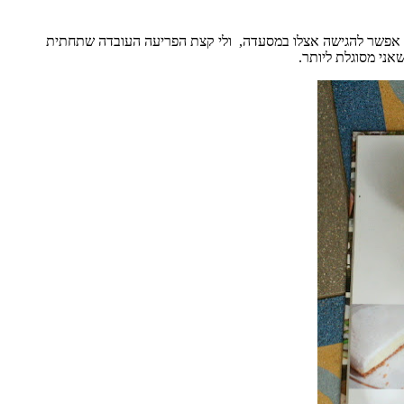
 אפשר להגישה אצלו במסעדה, ולי קצת הפריעה העובדה שתחתית
אני מסוגלת ליותר
.