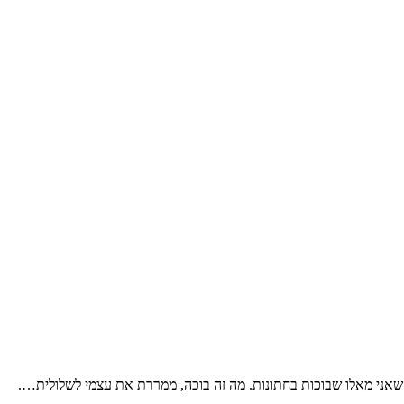
אני מאלו שבוכות בחתונות
.
מה זה בוכה
,
ממררת את עצמי לשלולית
….