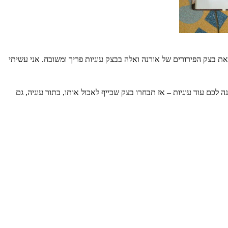
 בצק הפירורים של אורנה ואלה בבצק עוגיות פריך ומשובח.
אני עשיתי
לכם עוד עוגיות – אז תבחרו בצק שכייף לאכול אותו, בתור עוגיה, גם