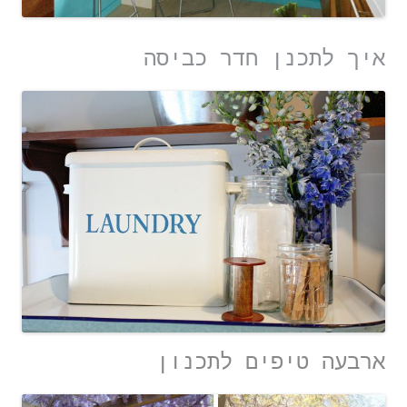
איך לתכנן חדר כביסה
ארבעה טיפים לתכנון