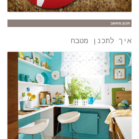
תכנון מחושב
איך לתכנן מטבח