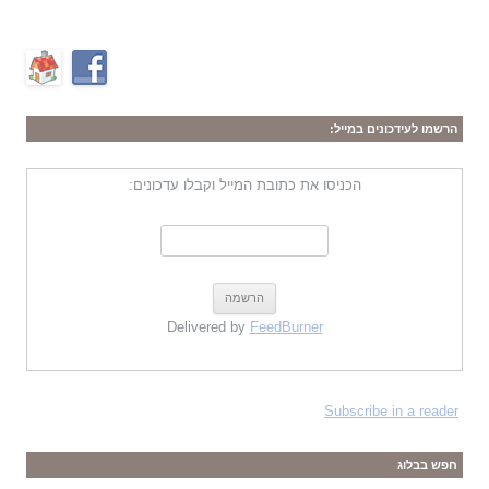
הרשמו לעידכונים במייל:
הכניסו את כתובת המייל וקבלו עדכונים:
Delivered by
FeedBurner
Subscribe in a reader
חפש בבלוג