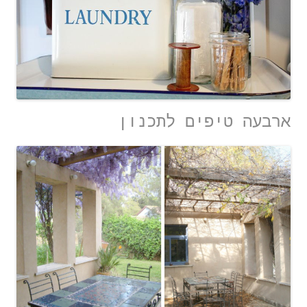
ארבעה טיפים לתכנון