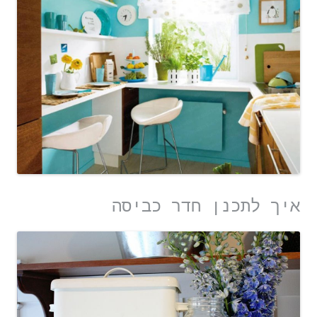
איך לתכנן חדר כביסה