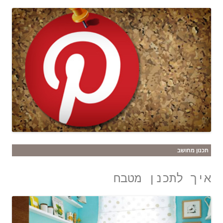
תכנון מחושב
איך לתכנן מטבח