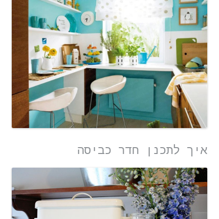
איך לתכנן חדר כביסה