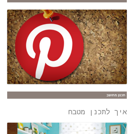
תכנון מחושב
איך לתכנן מטבח