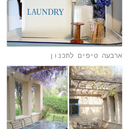
ארבעה טיפים לתכנון