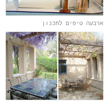
ארבעה טיפים לתכנון