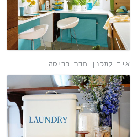
איך לתכנן חדר כביסה