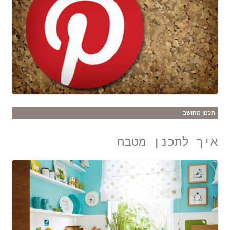
תכנון מחושב
איך לתכנן מטבח