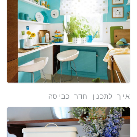
איך לתכנן חדר כביסה