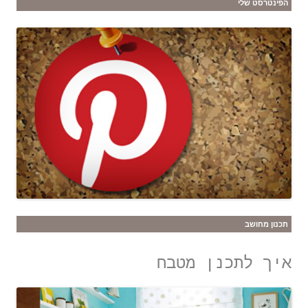
הפינטרסט שלי
תכנון מחושב
איך לתכנן מטבח