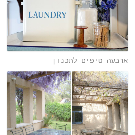
ארבעה טיפים לתכנון