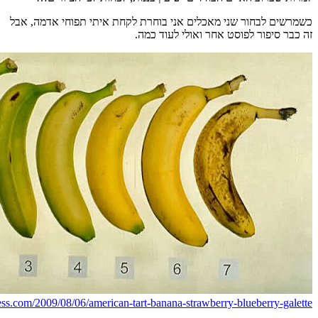
http://n