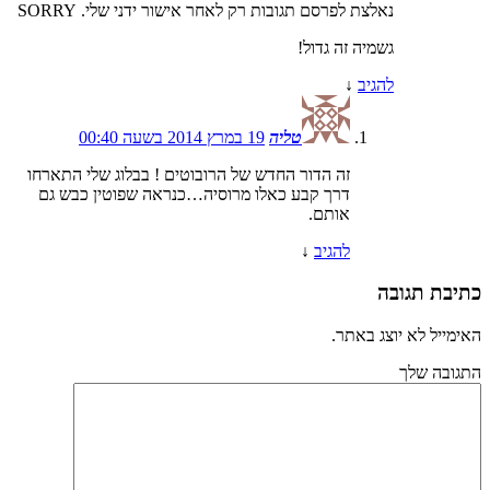
נאלצת לפרסם תגובות רק לאחר אישור ידני שלי. SORRY
גשמיה זה גדול!
להגיב
↓
טליה
19 במרץ 2014 בשעה 00:40
זה הדור החדש של הרובוטים ! בבלוג שלי התארחו
דרך קבע כאלו מרוסיה…כנראה שפוטין כבש גם
אותם.
להגיב
↓
כתיבת תגובה
האימייל לא יוצג באתר.
התגובה שלך