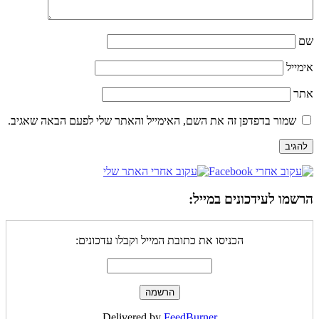
שם
אימייל
אתר
שמור בדפדפן זה את השם, האימייל והאתר שלי לפעם הבאה שאגיב.
הרשמו לעידכונים במייל:
הכניסו את כתובת המייל וקבלו עדכונים:
Delivered by
FeedBurner