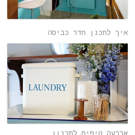
איך לתכנן חדר כביסה
ארבעה טיפים לתכנון