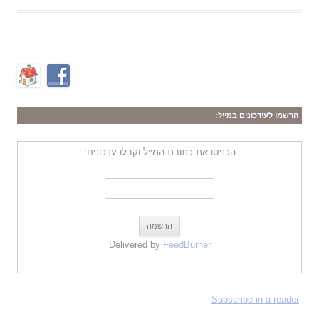
הרשמו לעידכונים במייל:
הכניסו את כתובת המייל וקבלו עדכונים:
Delivered by
FeedBurner
Subscribe in a reader